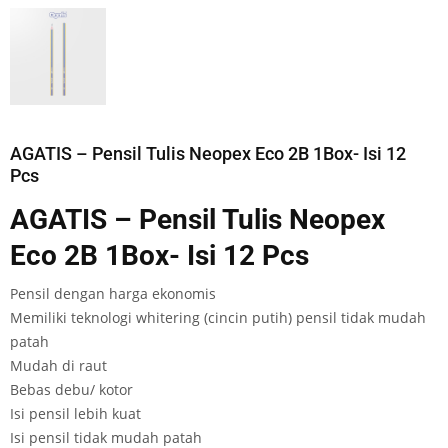
AGATIS – Pensil Tulis Neopex Eco 2B 1Box- Isi 12
Pcs
AGATIS – Pensil Tulis Neopex
Eco 2B 1Box- Isi 12 Pcs
Pensil dengan harga ekonomis
Memiliki teknologi whitering (cincin putih) pensil tidak mudah
patah
Mudah di raut
Bebas debu/ kotor
Isi pensil lebih kuat
Isi pensil tidak mudah patah