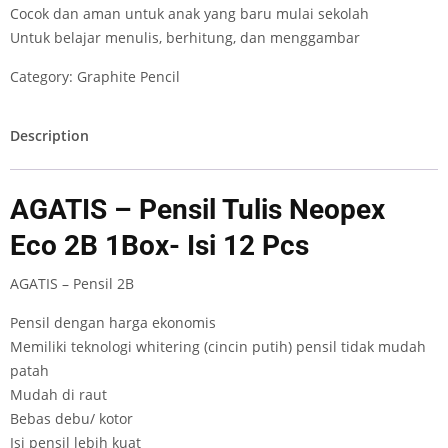
Cocok dan aman untuk anak yang baru mulai sekolah
Untuk belajar menulis, berhitung, dan menggambar
Category:
Graphite Pencil
Description
AGATIS – Pensil Tulis Neopex
Eco 2B 1Box- Isi 12 Pcs
AGATIS – Pensil 2B
Pensil dengan harga ekonomis
Memiliki teknologi whitering (cincin putih) pensil tidak mudah
patah
Mudah di raut
Bebas debu/ kotor
Isi pensil lebih kuat