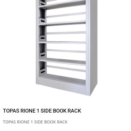
TOPAS RIONE 1 SIDE BOOK RACK
TOPAS RIONE 1 SIDE BOOK RACK