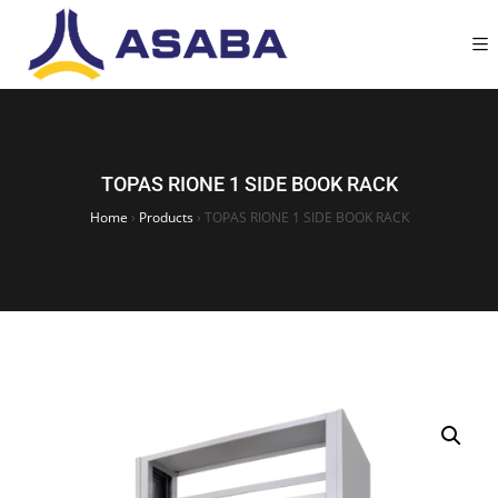
TOPAS RIONE 1 SIDE BOOK RACK
Home
›
Products
›
TOPAS RIONE 1 SIDE BOOK RACK