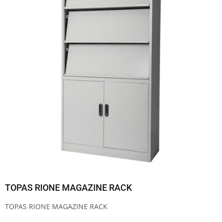
TOPAS RIONE MAGAZINE RACK
TOPAS RIONE MAGAZINE RACK