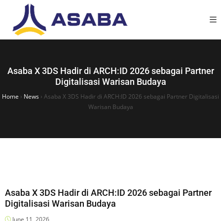
Asaba X 3DS Hadir di ARCH:ID 2026 sebagai Partner
Digitalisasi Warisan Budaya
Home
›
News
›
Asaba X 3DS Hadir di ARCH:ID 2026 sebagai Partner Digitalisasi
Warisan Budaya
Asaba X 3DS Hadir di ARCH:ID 2026 sebagai Partner
Digitalisasi Warisan Budaya
June 11, 2026