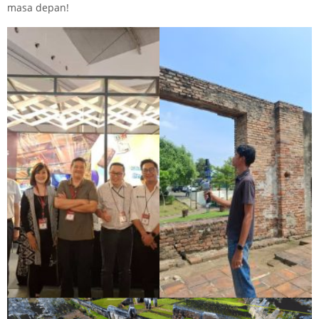
masa depan!