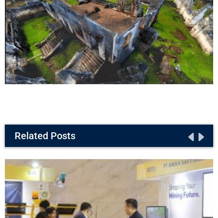
Related Posts