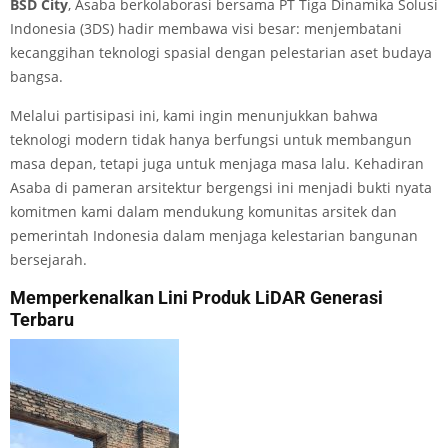
BSD City
, Asaba berkolaborasi bersama PT Tiga Dinamika Solusi
Indonesia (3DS) hadir membawa visi besar: menjembatani
kecanggihan teknologi spasial dengan pelestarian aset budaya
bangsa.
Melalui partisipasi ini, kami ingin menunjukkan bahwa
teknologi modern tidak hanya berfungsi untuk membangun
masa depan, tetapi juga untuk menjaga masa lalu. Kehadiran
Asaba di pameran arsitektur bergengsi ini menjadi bukti nyata
komitmen kami dalam mendukung komunitas arsitek dan
pemerintah Indonesia dalam menjaga kelestarian bangunan
bersejarah.
Memperkenalkan Lini Produk LiDAR Generasi
Terbaru