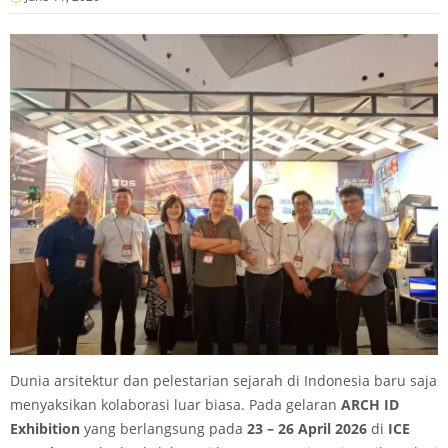
Dunia arsitektur dan pelestarian sejarah di Indonesia baru saja
menyaksikan kolaborasi luar biasa. Pada gelaran
ARCH ID
Exhibition
yang berlangsung pada
23 – 26 April 2026
di
ICE