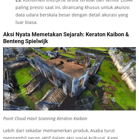
paling presisi saat ini, dirancang khusus untuk akuisisi
data udara berskala besar dengan detail akurasi yang
luar biasa.
Aksi Nyata Memetakan Sejarah: Keraton Kaibon &
Benteng Spielwijk
Point Cloud Hasil Scanning Keraton Kaibon
Lebih dari sekadar memamerkan produk, Asaba turut
mengambil peran aktif dalam aksi sosial-kultural. Kami