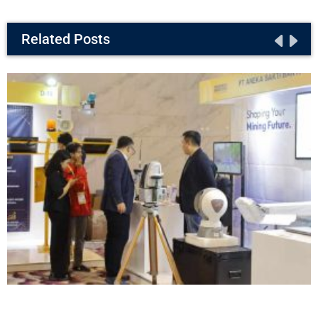
Related Posts