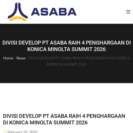
DIVISI DEVELOP PT ASABA RAIH 4 PENGHARGAAN DI
KONICA MINOLTA SUMMIT 2026
Home
›
News
›
DIVISI DEVELOP PT ASABA RAIH 4 PENGHARGAAN DI KONICA
MINOLTA SUMMIT 2026
DIVISI DEVELOP PT ASABA RAIH 4 PENGHARGAAN
DI KONICA MINOLTA SUMMIT 2026
February 10, 2026