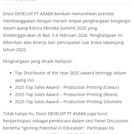
Divisi DEVELOP PT ASABA kembali menorehkan prestasi
membanggakan dengan meraih empat penghargaan bergengsi
dalam ajang Konica Minolta Summit 2026 yang
diselenggarakan di Bali, 5-6 Februari 2026. Penghargaan ini
diberikan atas kinerja dan pencapaian luar biasa sepanjang
tahun 2025.
Penghargaan yang diraih meliputi:
Top Distributor of the Year 2025 (award tertinggi dalam
ajang ini)
2025 Top Sales Award – Production Printing (Colour)
2025 Top Sales Award – Production Printing (Mono)
2025 Top Sales Award – Production Printing Solutions
Tidak hanya itu, Divisi DEVELOP PT ASABA juga turut
berpartisipasi sebagai pembicara dalam sesi Panel Discussion
bertema “Igniting Potential in Education”. Partisipasi ini