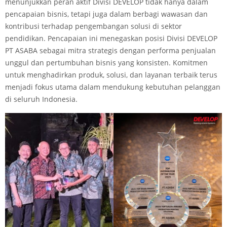
menunjukkan peran aktif Divisi DEVELOP tidak hanya dalam
pencapaian bisnis, tetapi juga dalam berbagi wawasan dan
kontribusi terhadap pengembangan solusi di sektor
pendidikan. Pencapaian ini menegaskan posisi Divisi DEVELOP
PT ASABA sebagai mitra strategis dengan performa penjualan
unggul dan pertumbuhan bisnis yang konsisten. Komitmen
untuk menghadirkan produk, solusi, dan layanan terbaik terus
menjadi fokus utama dalam mendukung kebutuhan pelanggan
di seluruh Indonesia.